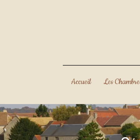
Accueil
Les Chambre