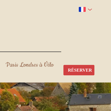
Paris Londres à Vélo
RÉSERVER