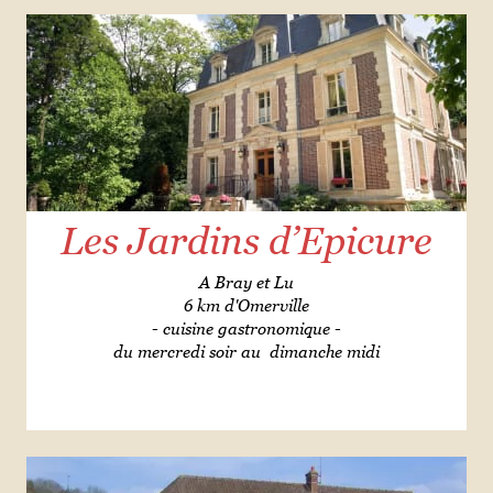
Les Jardins d’Epicure
A Bray et Lu
6 km d'Omerville
- cuisine gastronomique -
du mercredi soir au dimanche midi