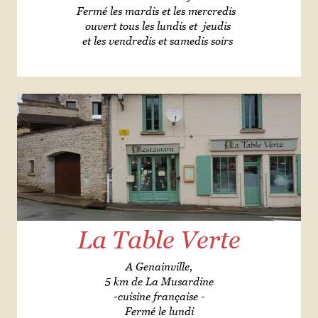
Fermé les mardis et les mercredis
ouvert tous les lundis et jeudis
et les vendredis et samedis soirs
La Table Verte
A Genainville,
5 km de La Musardine
-cuisine française -
Fermé le lundi