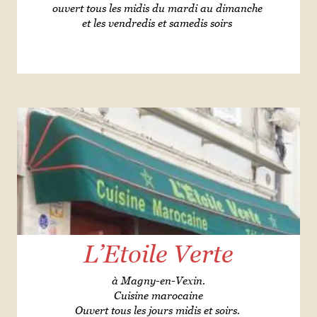
ouvert tous les midis du mardi au dimanche
et les vendredis et samedis soirs
L’Etoile Verte
à Magny-en-Vexin.
Cuisine marocaine
Ouvert tous les jours midis et soirs.