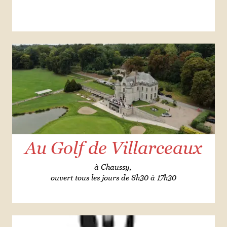
Au Golf de Villarceaux
à Chaussy,
ouvert tous les jours de 8h30 à 17h30