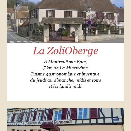
La ZoliOberge
A Montreuil sur Epte,
7 km de La Musardine
Cuisine gastronomique et inventive
du jeudi au dimanche, midis et soirs
et les lundis midi.