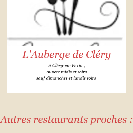
L'Auberge de Cléry
à Cléry-en-Vexin ,
ouvert midis et soirs
sauf dimanches et lundis soirs
Autres restaurants proches :