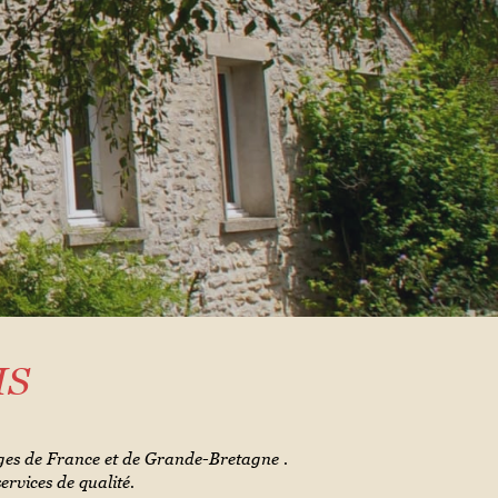
IS
ges de France et de Grande-Bretagne .
ervices de qualité.