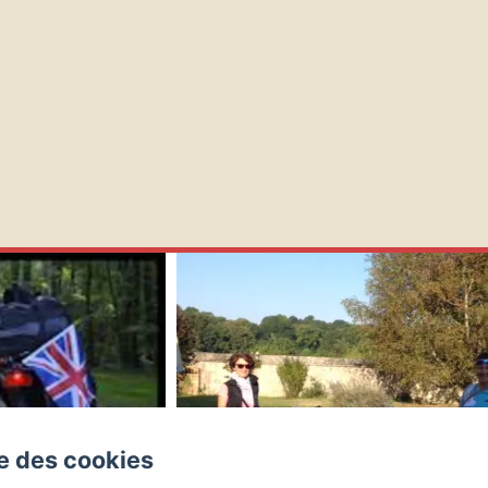
se des cookies