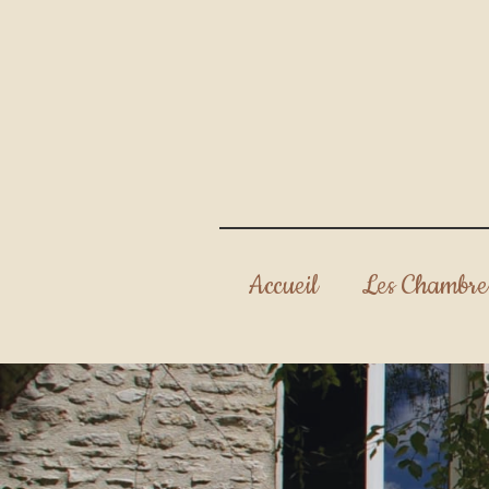
Accueil
Les Chambre