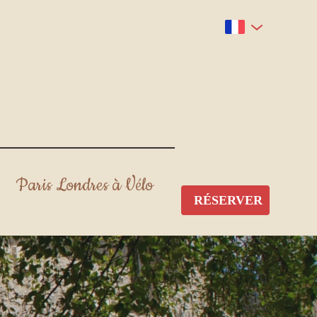
Paris Londres à Vélo
RÉSERVER