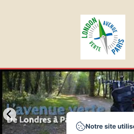
Notre site utili