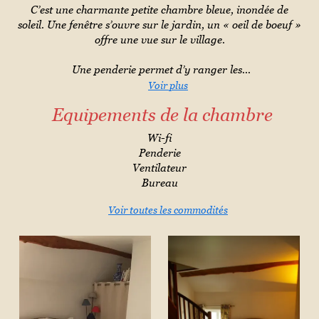
C’est une charmante petite chambre bleue, inondée de
soleil. Une fenêtre s’ouvre sur le jardin, un « oeil de boeuf »
offre une vue sur le village.
Une penderie permet d’y ranger les...
Voir plus
Equipements de la chambre
Wi-fi
Penderie
Ventilateur
Bureau
Voir toutes les commodités