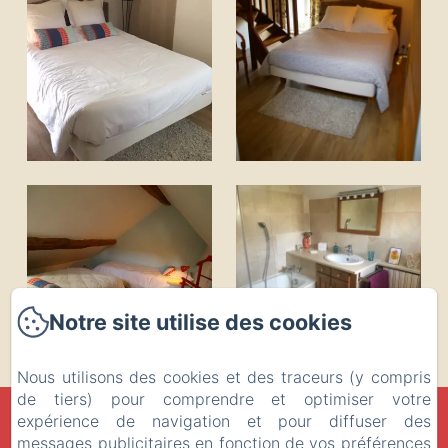
Notre site utilise des cookies
Nous utilisons des cookies et des traceurs (y compris
de tiers) pour comprendre et optimiser votre
LA MUSARDINE EN VEXIN
expérience de navigation et pour diffuser des
messages publicitaires en fonction de vos préférences
Politique de confidentialité
Informations légales